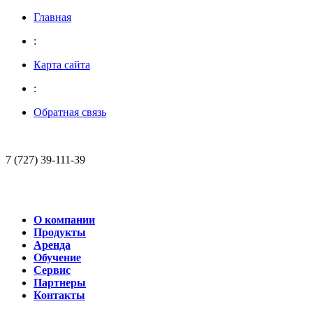
Главная
:
Карта сайта
:
Обратная связь
7 (727) 39-111-39
О компании
Продукты
Аренда
Обучение
Сервис
Партнеры
Контакты