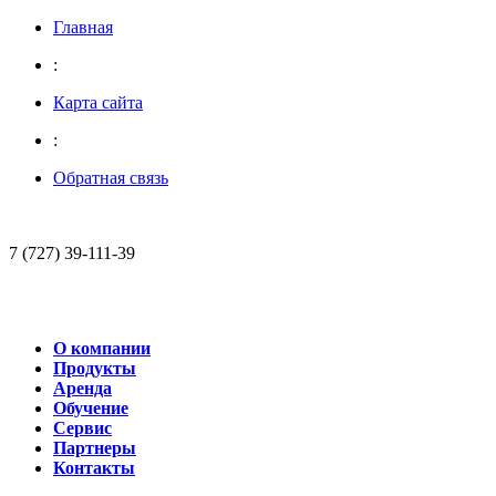
Главная
:
Карта сайта
:
Обратная связь
7 (727) 39-111-39
О компании
Продукты
Аренда
Обучение
Сервис
Партнеры
Контакты