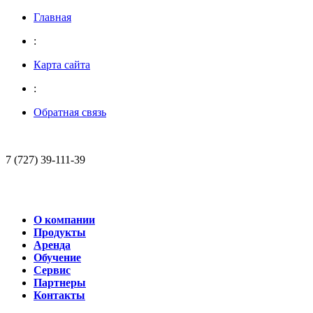
Главная
:
Карта сайта
:
Обратная связь
7 (727) 39-111-39
О компании
Продукты
Аренда
Обучение
Сервис
Партнеры
Контакты