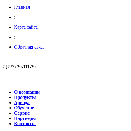
Главная
:
Карта сайта
:
Обратная связь
7 (727) 39-111-39
О компании
Продукты
Аренда
Обучение
Сервис
Партнеры
Контакты