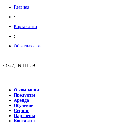
Главная
:
Карта сайта
:
Обратная связь
7 (727) 39-111-39
О компании
Продукты
Аренда
Обучение
Сервис
Партнеры
Контакты